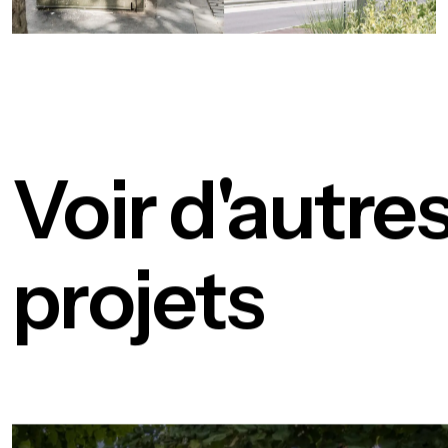
Voir d'autre
projets