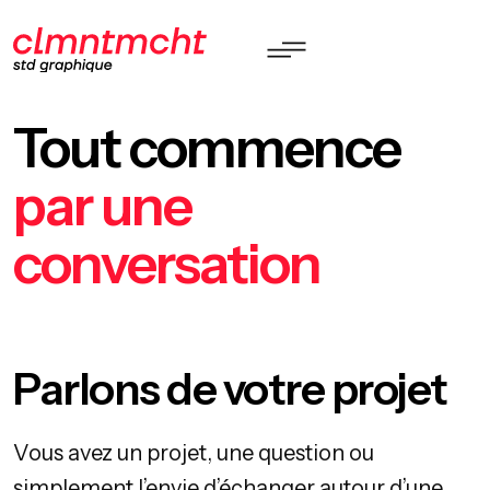
Tout commence
par une
conversation
Parlons de votre projet
Vous avez un projet, une question ou
simplement l’envie d’échanger autour d’une