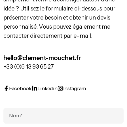
idée ? Utilisez le formulaire ci-dessous pour
présenter votre besoin et obtenir un devis
personnalisé. Vous pouvez également me
contacter directement par e-mail.
hello@clement-mouchet.fr
+33 (0)6 13 93 65 27
Facebook
Linkedin
Instagram
Facebook
Linkedin
Instagram