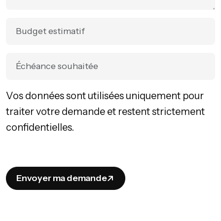
Vos données sont utilisées uniquement pour
traiter votre demande et restent strictement
confidentielles.
Envoyer ma demande