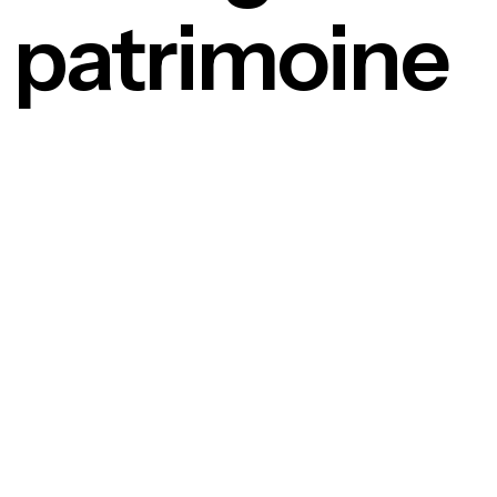
patrimoine