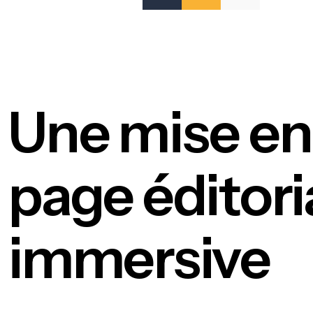
Une mise en
page éditori
immersive