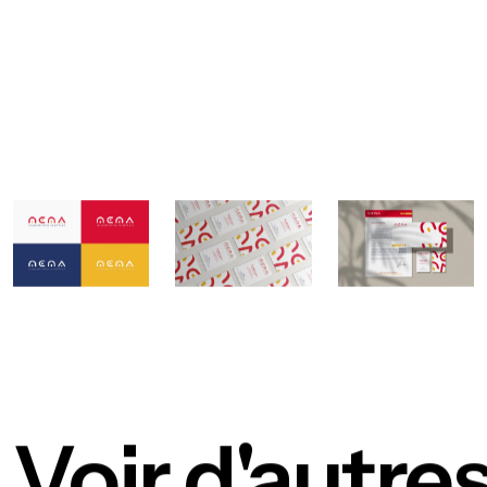
Voir d'autre