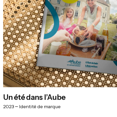
Un été dans l’Aube
2023
Identité de marque