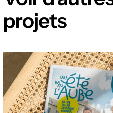
projets