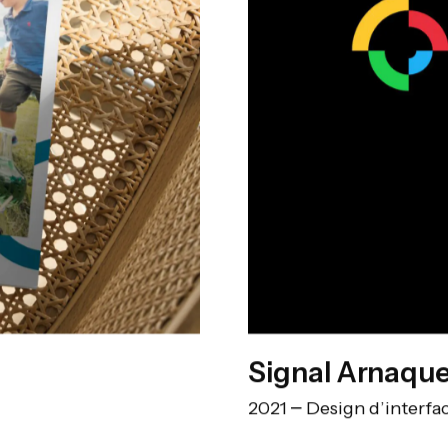
Signal Arnaqu
2021
Design d’interfa