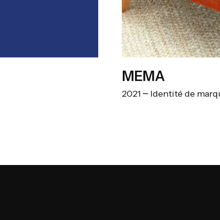
MEMA
2021
Identité de marq