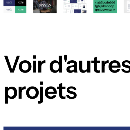
Voir d'autre
projets