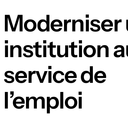
Moderniser
institution 
service de
l’emploi