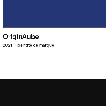
OriginAube
2021
Identité de marque