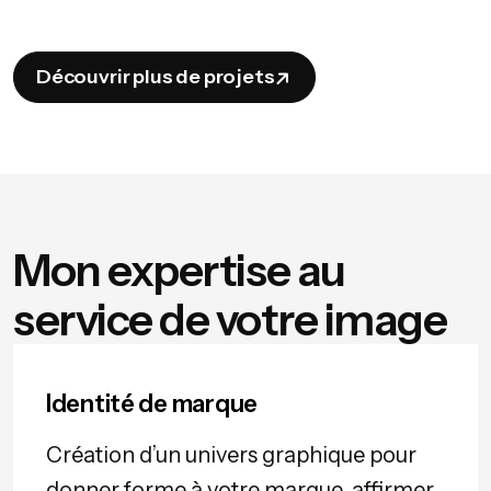
Découvrir plus de projets
Mon expertise au
service de votre image
Identité de marque
Création d’un univers graphique pour
donner forme à votre marque, affirmer