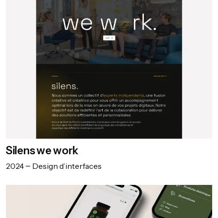
Silens we work
2024
Design d’interfaces