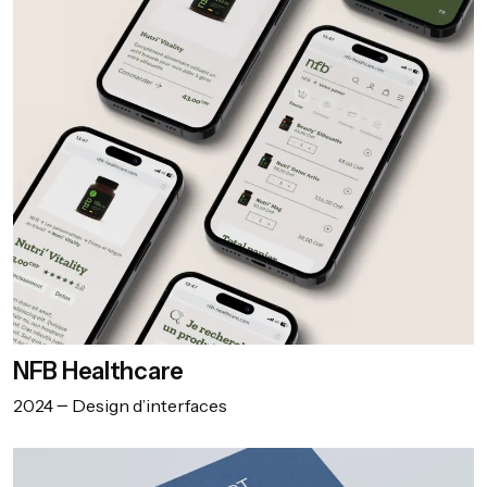
NFB Healthcare
2024
Design d’interfaces