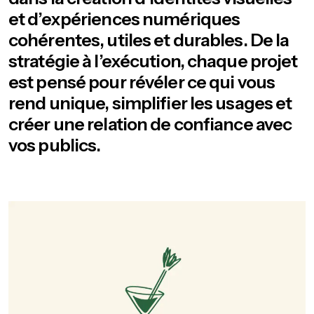
et d’expériences numériques
cohérentes, utiles et durables. De la
stratégie à l’exécution, chaque projet
est pensé pour révéler ce qui vous
rend unique, simplifier les usages et
créer une relation de confiance avec
vos publics.