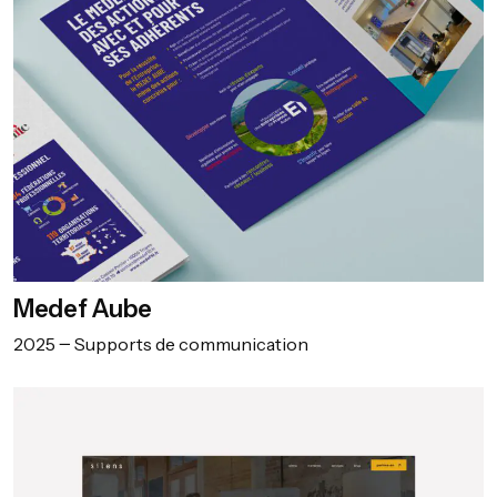
Medef Aube
2025
Supports de communication