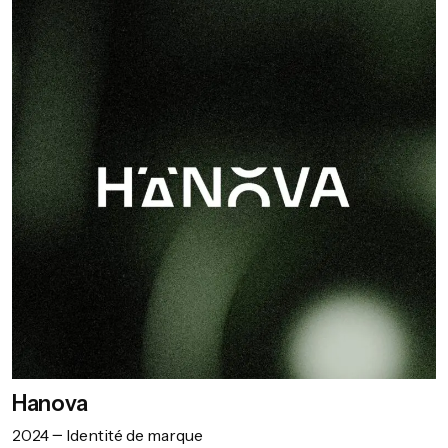
Hanova
2024
Identité de marque