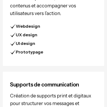
contenus et accompagner vos
utilisateurs vers l’action.
Webdesign
UX design
UI design
Prototypage
Supports de communication
Création de supports print et digitaux
pour structurer vos messages et