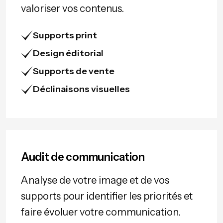
valoriser vos contenus.
Supports print
Design éditorial
Supports de vente
Déclinaisons visuelles
Audit de communication
Analyse de votre image et de vos
supports pour identifier les priorités et
faire évoluer votre communication.