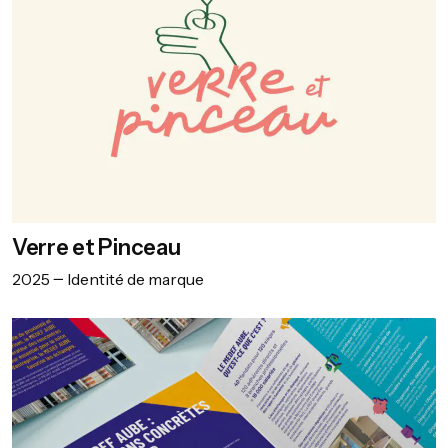
Verre et Pinceau
2025
Identité de marque