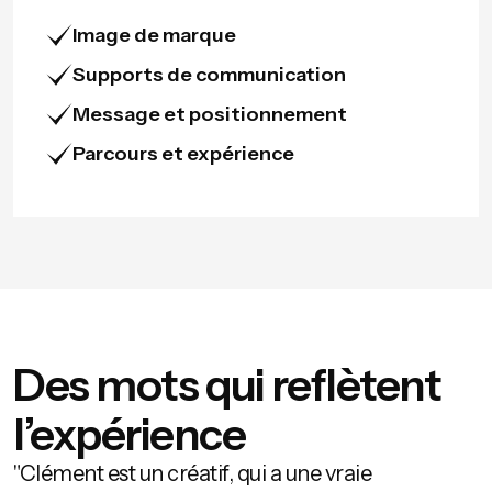
Image de marque
Supports de communication
Message et positionnement
Parcours et expérience
Des mots qui reflètent
l’expérience
"Clément est un créatif, qui a une vraie