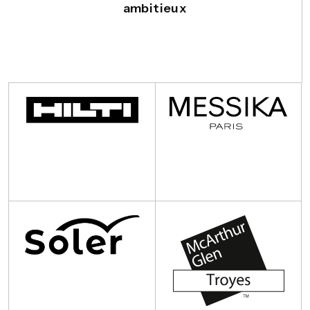
ambitieux