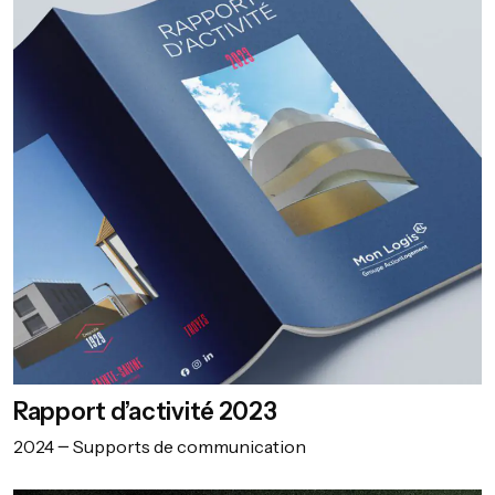
Rapport d’activité 2023
2024
Supports de communication