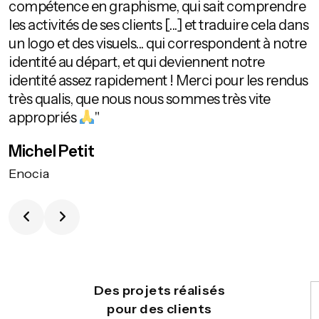
compétence en graphisme, qui sait comprendre
les activités de ses clients [...] et traduire cela dans
un logo et des visuels... qui correspondent à notre
identité au départ, et qui deviennent notre
identité assez rapidement ! Merci pour les rendus
très qualis, que nous nous sommes très vite
appropriés
"
Michel Petit
Enocia
Des projets réalisés
pour des clients