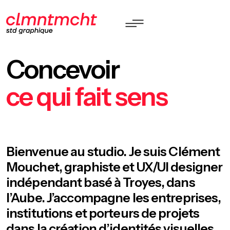
Concevoir
ce qui fait sens
Bienvenue au studio. Je suis Clément
Mouchet, graphiste et UX/UI designer
indépendant basé à Troyes, dans
l’Aube. J’accompagne les entreprises,
institutions et porteurs de projets
dans la création d’identités visuelles