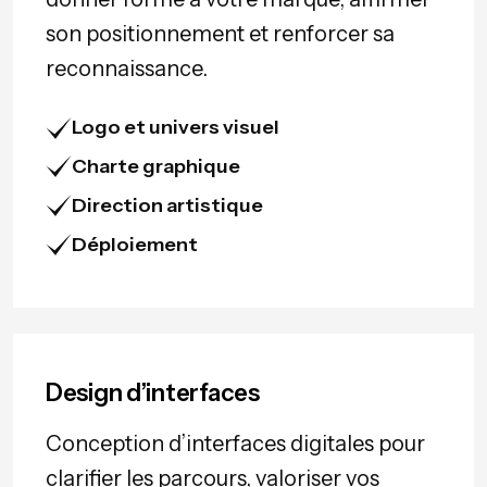
son positionnement et renforcer sa
reconnaissance.
Logo et univers visuel
Charte graphique
Direction artistique
Déploiement
Design d’interfaces
Conception d’interfaces digitales pour
clarifier les parcours, valoriser vos